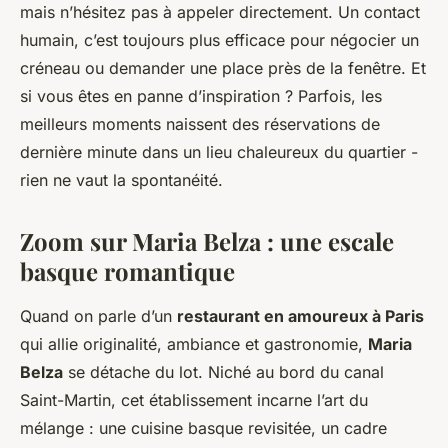
mais n’hésitez pas à appeler directement. Un contact
humain, c’est toujours plus efficace pour négocier un
créneau ou demander une place près de la fenêtre. Et
si vous êtes en panne d’inspiration ? Parfois, les
meilleurs moments naissent des réservations de
dernière minute dans un lieu chaleureux du quartier -
rien ne vaut la spontanéité.
Zoom sur Maria Belza : une escale
basque romantique
Quand on parle d’un
restaurant en amoureux à Paris
qui allie originalité, ambiance et gastronomie,
Maria
Belza
se détache du lot. Niché au bord du canal
Saint-Martin, cet établissement incarne l’art du
mélange : une cuisine basque revisitée, un cadre