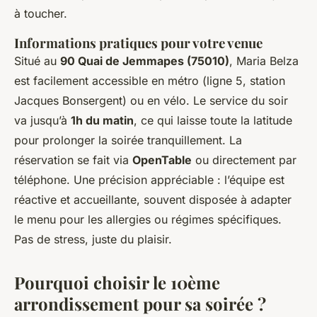
à toucher.
Informations pratiques pour votre venue
Situé au
90 Quai de Jemmapes (75010)
, Maria Belza
est facilement accessible en métro (ligne 5, station
Jacques Bonsergent) ou en vélo. Le service du soir
va jusqu’à
1h du matin
, ce qui laisse toute la latitude
pour prolonger la soirée tranquillement. La
réservation se fait via
OpenTable
ou directement par
téléphone. Une précision appréciable : l’équipe est
réactive et accueillante, souvent disposée à adapter
le menu pour les allergies ou régimes spécifiques.
Pas de stress, juste du plaisir.
Pourquoi choisir le 10ème
arrondissement pour sa soirée ?