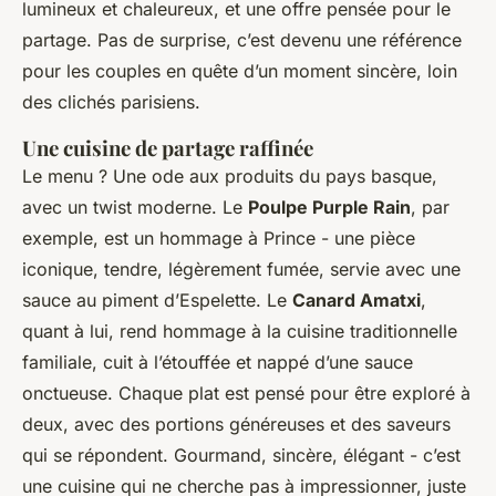
lumineux et chaleureux, et une offre pensée pour le
partage. Pas de surprise, c’est devenu une référence
pour les couples en quête d’un moment sincère, loin
des clichés parisiens.
Une cuisine de partage raffinée
Le menu ? Une ode aux produits du pays basque,
avec un twist moderne. Le
Poulpe Purple Rain
, par
exemple, est un hommage à Prince - une pièce
iconique, tendre, légèrement fumée, servie avec une
sauce au piment d’Espelette. Le
Canard Amatxi
,
quant à lui, rend hommage à la cuisine traditionnelle
familiale, cuit à l’étouffée et nappé d’une sauce
onctueuse. Chaque plat est pensé pour être exploré à
deux, avec des portions généreuses et des saveurs
qui se répondent. Gourmand, sincère, élégant - c’est
une cuisine qui ne cherche pas à impressionner, juste