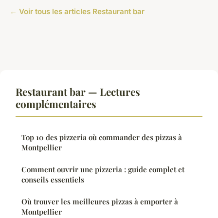
← Voir tous les articles Restaurant bar
Restaurant bar — Lectures
complémentaires
Top 10 des pizzeria où commander des pizzas à
Montpellier
Comment ouvrir une pizzeria : guide complet et
conseils essentiels
Où trouver les meilleures pizzas à emporter à
Montpellier