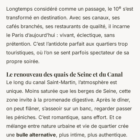
e
Longtemps considéré comme un passage, le 10
s’est
transformé en destination. Avec ses canaux, ses
cafés branchés, ses restaurants de qualité, il incarne
le Paris d’aujourd’hui : vivant, éclectique, sans
prétention. C’est l’antidote parfait aux quartiers trop
touristiques, où l’on se sent parfois spectateur de sa
propre soirée.
Le renouveau des quais de Seine et du Canal
Le long du canal Saint-Martin, l’atmosphère est
unique. Moins saturée que les berges de Seine, cette
zone invite à la promenade digestive. Après le dîner,
on peut flâner, s’asseoir sur un banc, regarder passer
les péniches. C’est romantique, sans effort. Et ce
mélange entre nature urbaine et vie de quartier crée
une
bulle alternative
, plus intime, plus authentique.