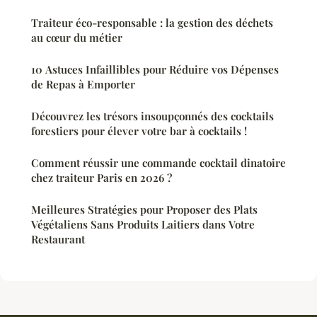
Traiteur éco-responsable : la gestion des déchets
au cœur du métier
10 Astuces Infaillibles pour Réduire vos Dépenses
de Repas à Emporter
Découvrez les trésors insoupçonnés des cocktails
forestiers pour élever votre bar à cocktails !
Comment réussir une commande cocktail dinatoire
chez traiteur Paris en 2026 ?
Meilleures Stratégies pour Proposer des Plats
Végétaliens Sans Produits Laitiers dans Votre
Restaurant