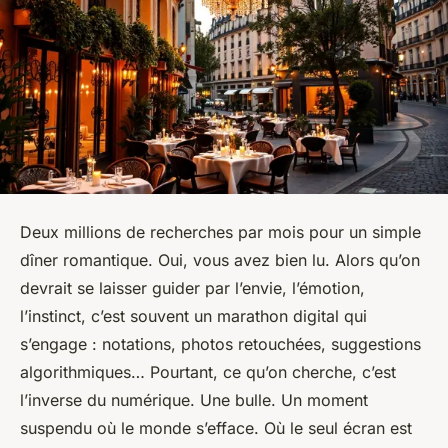
Deux millions de recherches par mois pour un simple
dîner romantique. Oui, vous avez bien lu. Alors qu’on
devrait se laisser guider par l’envie, l’émotion,
l’instinct, c’est souvent un marathon digital qui
s’engage : notations, photos retouchées, suggestions
algorithmiques… Pourtant, ce qu’on cherche, c’est
l’inverse du numérique. Une bulle. Un moment
suspendu où le monde s’efface. Où le seul écran est