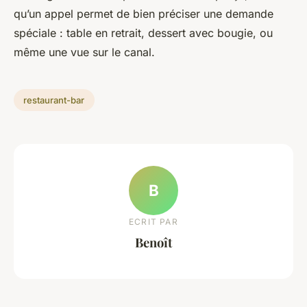
qu’un appel permet de bien préciser une demande
spéciale : table en retrait, dessert avec bougie, ou
même une vue sur le canal.
restaurant-bar
B
ECRIT PAR
Benoît