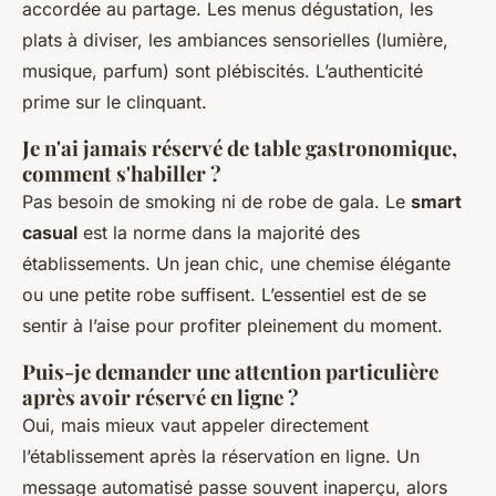
accordée au partage. Les menus dégustation, les
plats à diviser, les ambiances sensorielles (lumière,
musique, parfum) sont plébiscités. L’authenticité
prime sur le clinquant.
Je n'ai jamais réservé de table gastronomique,
comment s'habiller ?
Pas besoin de smoking ni de robe de gala. Le
smart
casual
est la norme dans la majorité des
établissements. Un jean chic, une chemise élégante
ou une petite robe suffisent. L’essentiel est de se
sentir à l’aise pour profiter pleinement du moment.
Puis-je demander une attention particulière
après avoir réservé en ligne ?
Oui, mais mieux vaut appeler directement
l’établissement après la réservation en ligne. Un
message automatisé passe souvent inaperçu, alors