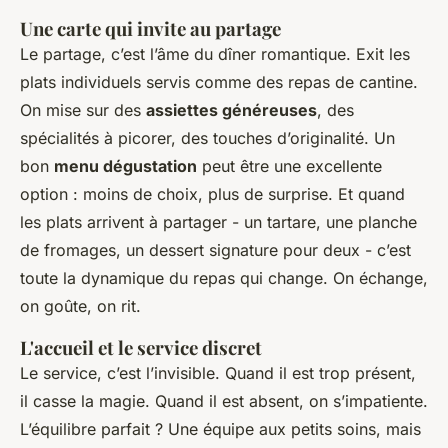
Une carte qui invite au partage
Le partage, c’est l’âme du dîner romantique. Exit les
plats individuels servis comme des repas de cantine.
On mise sur des
assiettes généreuses
, des
spécialités à picorer, des touches d’originalité. Un
bon
menu dégustation
peut être une excellente
option : moins de choix, plus de surprise. Et quand
les plats arrivent à partager - un tartare, une planche
de fromages, un dessert signature pour deux - c’est
toute la dynamique du repas qui change. On échange,
on goûte, on rit.
L'accueil et le service discret
Le service, c’est l’invisible. Quand il est trop présent,
il casse la magie. Quand il est absent, on s’impatiente.
L’équilibre parfait ? Une équipe aux petits soins, mais