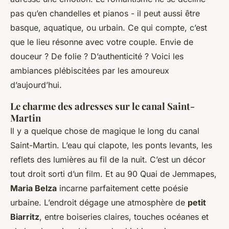
pas qu’en chandelles et pianos - il peut aussi être
basque, aquatique, ou urbain. Ce qui compte, c’est
que le lieu résonne avec votre couple. Envie de
douceur ? De folie ? D’authenticité ? Voici les
ambiances plébiscitées par les amoureux
d’aujourd’hui.
Le charme des adresses sur le canal Saint-
Martin
Il y a quelque chose de magique le long du canal
Saint-Martin. L’eau qui clapote, les ponts levants, les
reflets des lumières au fil de la nuit. C’est un décor
tout droit sorti d’un film. Et au 90 Quai de Jemmapes,
Maria Belza
incarne parfaitement cette poésie
urbaine. L’endroit dégage une atmosphère de
petit
Biarritz
, entre boiseries claires, touches océanes et