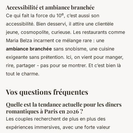
Accessibilité et ambiance branchée
e
Ce qui fait la force du 10
, c’est aussi son
accessibilité. Bien desservi, il attire une clientèle
jeune, cosmopolite, curieuse. Les restaurants comme
Maria Belza incarnent ce mélange rare : une
ambiance branchée
sans snobisme, une cuisine
exigeante sans prétention. Ici, on vient pour manger,
rire, partager - pas pour se montrer. Et c’est bien là
tout le charme.
Vos questions fréquentes
Quelle est la tendance actuelle pour les dîners
romantiques à Paris en 2026 ?
Les couples recherchent de plus en plus des
expériences immersives, avec une forte valeur