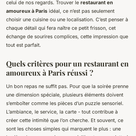
celui de nos regards. Trouver le
restaurant en
amoureux à Paris
idéal, ce n’est pas seulement
choisir une cuisine ou une localisation. C’est penser à
chaque détail qui fera naître ce petit frisson, cet
échange de sourires complices, cette impression que
tout est parfait.
Quels critères pour un restaurant en
amoureux à Paris réussi ?
Un bon repas ne suffit pas. Pour que la soirée prenne
une dimension spéciale, plusieurs éléments doivent
s’emboîter comme les pièces d’un puzzle sensoriel.
L’ambiance, le service, la carte - tout contribue à
créer cette intimité que l’on cherche. Et souvent, ce
sont les choses simples qui marquent le plus : une