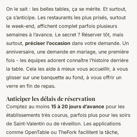
On le sait : les belles tables, ça se mérite. Et surtout,
ça s’anticipe. Les restaurants les plus prisés, surtout
le week-end, affichent complet parfois plusieurs
semaines à l’avance. Le secret ? Réserver tôt, mais
surtout,
préciser l’occasion
dans votre demande. Un
anniversaire, une demande en mariage, une première
fois - les équipes adorent connaître l’histoire derrière
la table. Cela les aide à mieux vous accueillir, à vous
glisser sur une banquette au fond, à vous offrir un
verre en fin de repas.
Anticiper les délais de réservation
Comptez au moins
15 à 20 jours d’avance
pour les
établissements très courus, parfois plus pour les soirs
de Saint-Valentin ou de réveillon. Les applications
comme OpenTable ou TheFork facilitent la tâche,