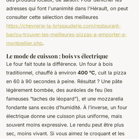
adresses qui font l'unanimité dans l'Hérault, on peut
consulter cette sélection des meilleures
https://chevrerie-la-brissauderie.com/restaurant-
bar/ou-trouver-les-meilleures-pizzas-a-emporter-a-
montpellier.php
.
Le mode de cuisson : bois vs électrique
Le four fait toute la différence. Un four à bois
traditionnel, chauffé à environ
400 °C
, cuit la pizza
en 60 à 90 secondes à peine. Résultat ? Une pâte
légèrement bombée, des auréoles de feu (les
fameuses “taches de léopard”), et une mozzarella
fondante sans excès d’humidité. À l’inverse, un four
électrique donne une cuisson plus uniforme, mais
souvent moins expressive. Le rendu peut être plus
sec, moins vivant. Si vous aimez le croquant et les