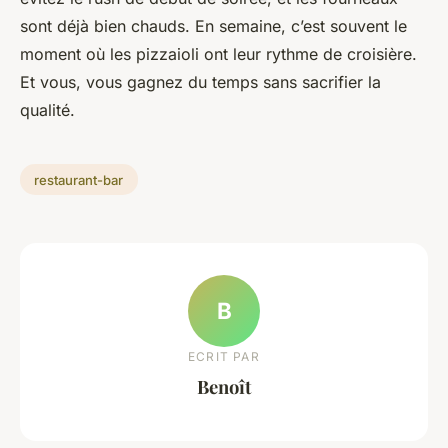
sont déjà bien chauds. En semaine, c’est souvent le
moment où les pizzaioli ont leur rythme de croisière.
Et vous, vous gagnez du temps sans sacrifier la
qualité.
restaurant-bar
B
ECRIT PAR
Benoît