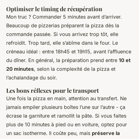
Optimiser le timing de récupération
Mon truc ? Commander 5 minutes avant d’arriver.
Beaucoup de pizzerias préparent la pizza dès la
commande passée. Si vous arrivez trop tôt, elle
refroidit. Trop tard, elle s’abîme dans le four. Le
créneau idéal : entre 18h45 et 19h15, avant l’affluence
du dîner. En général, la préparation prend entre
10 et
20 minutes
, selon la complexité de la pizza et
l’achalandage du soir.
Les bons réflexes pour le transport
Une fois la pizza en main, attention au transfert. Ne
jamais empiler plusieurs boîtes l’une sur l’autre - ça
écrase la garniture et ramollit la pâte. Si vous faites
plus de 10 minutes à pied ou en voiture, optez pour
un sac isotherme. Il coûte peu, mais
préserve la