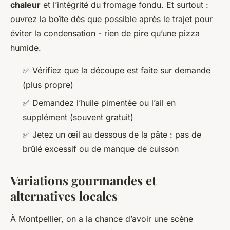
chaleur
et l’intégrité du fromage fondu. Et surtout :
ouvrez la boîte dès que possible après le trajet pour
éviter la condensation - rien de pire qu’une pizza
humide.
✅ Vérifiez que la découpe est faite sur demande
(plus propre)
✅ Demandez l’huile pimentée ou l’ail en
supplément (souvent gratuit)
✅ Jetez un œil au dessous de la pâte : pas de
brûlé excessif ou de manque de cuisson
Variations gourmandes et
alternatives locales
À Montpellier, on a la chance d’avoir une scène