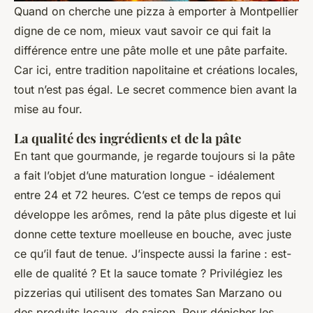
Quand on cherche une
pizza à emporter à Montpellier
digne de ce nom, mieux vaut savoir ce qui fait la
différence entre une pâte molle et une pâte parfaite.
Car ici, entre tradition napolitaine et créations locales,
tout n’est pas égal. Le secret commence bien avant la
mise au four.
La qualité des ingrédients et de la pâte
En tant que gourmande, je regarde toujours si la pâte
a fait l’objet d’une maturation longue - idéalement
entre 24 et 72 heures. C’est ce temps de repos qui
développe les arômes, rend la pâte plus digeste et lui
donne cette texture moelleuse en bouche, avec juste
ce qu’il faut de tenue. J’inspecte aussi la farine : est-
elle de qualité ? Et la sauce tomate ? Privilégiez les
pizzerias qui utilisent des tomates San Marzano ou
des produits locaux, de saison. Pour dénicher les