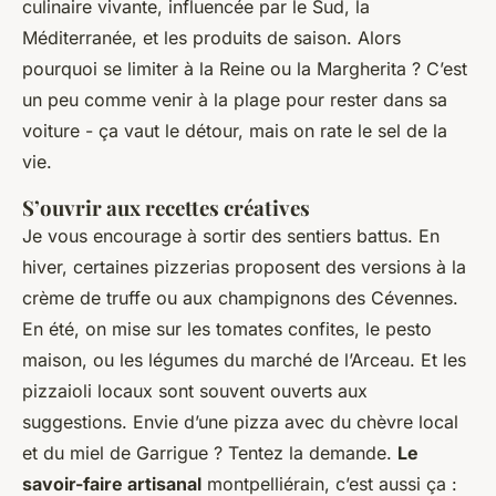
culinaire vivante, influencée par le Sud, la
Méditerranée, et les produits de saison. Alors
pourquoi se limiter à la Reine ou la Margherita ? C’est
un peu comme venir à la plage pour rester dans sa
voiture - ça vaut le détour, mais on rate le sel de la
vie.
S’ouvrir aux recettes créatives
Je vous encourage à sortir des sentiers battus. En
hiver, certaines pizzerias proposent des versions à la
crème de truffe ou aux champignons des Cévennes.
En été, on mise sur les tomates confites, le pesto
maison, ou les légumes du marché de l’Arceau. Et les
pizzaioli locaux sont souvent ouverts aux
suggestions. Envie d’une pizza avec du chèvre local
et du miel de Garrigue ? Tentez la demande.
Le
savoir-faire artisanal
montpelliérain, c’est aussi ça :