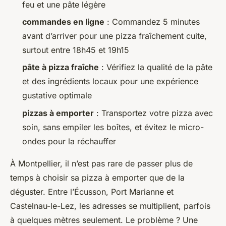
feu et une pâte légère
commandes en ligne
: Commandez 5 minutes
avant d’arriver pour une pizza fraîchement cuite,
surtout entre 18h45 et 19h15
pâte à pizza fraîche
: Vérifiez la qualité de la pâte
et des ingrédients locaux pour une expérience
gustative optimale
pizzas à emporter
: Transportez votre pizza avec
soin, sans empiler les boîtes, et évitez le micro-
ondes pour la réchauffer
À Montpellier, il n’est pas rare de passer plus de
temps à choisir sa
pizza à emporter
que de la
déguster. Entre l’Écusson, Port Marianne et
Castelnau-le-Lez, les adresses se multiplient, parfois
à quelques mètres seulement. Le problème ? Une