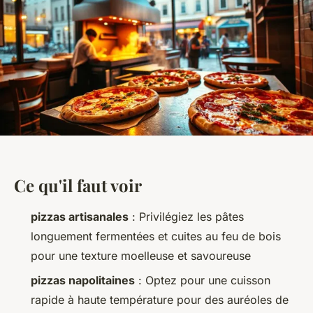
Ce qu'il faut voir
pizzas artisanales
: Privilégiez les pâtes
longuement fermentées et cuites au feu de bois
pour une texture moelleuse et savoureuse
pizzas napolitaines
: Optez pour une cuisson
rapide à haute température pour des auréoles de