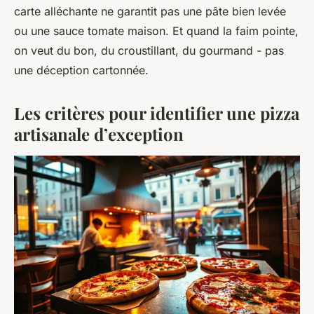
carte alléchante ne garantit pas une pâte bien levée
ou une sauce tomate maison. Et quand la faim pointe,
on veut du bon, du croustillant, du gourmand - pas
une déception cartonnée.
Les critères pour identifier une pizza
artisanale d’exception