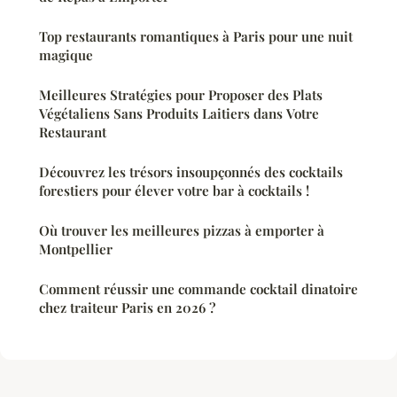
Top restaurants romantiques à Paris pour une nuit
magique
Meilleures Stratégies pour Proposer des Plats
Végétaliens Sans Produits Laitiers dans Votre
Restaurant
Découvrez les trésors insoupçonnés des cocktails
forestiers pour élever votre bar à cocktails !
Où trouver les meilleures pizzas à emporter à
Montpellier
Comment réussir une commande cocktail dinatoire
chez traiteur Paris en 2026 ?