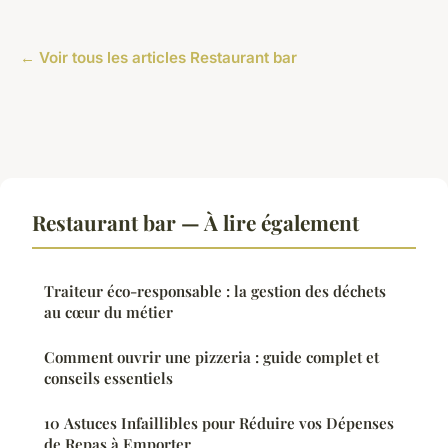
← Voir tous les articles Restaurant bar
Restaurant bar — À lire également
Traiteur éco-responsable : la gestion des déchets
au cœur du métier
Comment ouvrir une pizzeria : guide complet et
conseils essentiels
10 Astuces Infaillibles pour Réduire vos Dépenses
de Repas à Emporter