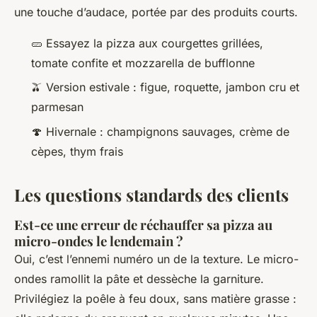
une touche d’audace, portée par des produits courts.
🥒 Essayez la pizza aux courgettes grillées,
tomate confite et mozzarella de bufflonne
🫒 Version estivale : figue, roquette, jambon cru et
parmesan
🍄 Hivernale : champignons sauvages, crème de
cèpes, thym frais
Les questions standards des clients
Est-ce une erreur de réchauffer sa pizza au
micro-ondes le lendemain ?
Oui, c’est l’ennemi numéro un de la texture. Le micro-
ondes ramollit la pâte et dessèche la garniture.
Privilégiez la poêle à feu doux, sans matière grasse :