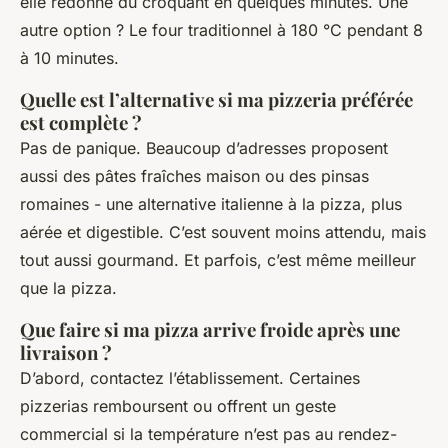
elle redonne du croquant en quelques minutes. Une
autre option ? Le four traditionnel à 180 °C pendant 8
à 10 minutes.
Quelle est l’alternative si ma pizzeria préférée
est complète ?
Pas de panique. Beaucoup d’adresses proposent
aussi des pâtes fraîches maison ou des pinsas
romaines - une alternative italienne à la pizza, plus
aérée et digestible. C’est souvent moins attendu, mais
tout aussi gourmand. Et parfois, c’est même meilleur
que la pizza.
Que faire si ma pizza arrive froide après une
livraison ?
D’abord, contactez l’établissement. Certaines
pizzerias remboursent ou offrent un geste
commercial si la température n’est pas au rendez-