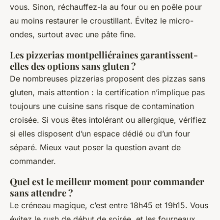
vous. Sinon, réchauffez-la au four ou en poêle pour
au moins restaurer le croustillant. Évitez le micro-
ondes, surtout avec une pâte fine.
Les pizzerias montpelliéraines garantissent-
elles des options sans gluten ?
De nombreuses pizzerias proposent des pizzas sans
gluten, mais attention : la certification n’implique pas
toujours une cuisine sans risque de contamination
croisée. Si vous êtes intolérant ou allergique, vérifiez
si elles disposent d’un espace dédié ou d’un four
séparé. Mieux vaut poser la question avant de
commander.
Quel est le meilleur moment pour commander
sans attendre ?
Le créneau magique, c’est entre 18h45 et 19h15. Vous
évitez le rush de début de soirée, et les fourneaux